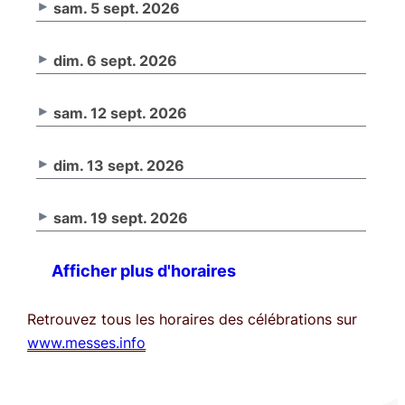
sam. 5 sept. 2026
dim. 6 sept. 2026
sam. 12 sept. 2026
dim. 13 sept. 2026
sam. 19 sept. 2026
Afficher plus d'horaires
Retrouvez tous les horaires des célébrations sur
www.messes.info