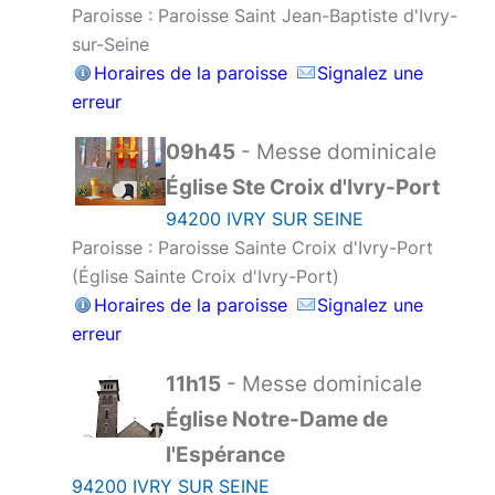
Paroisse : Paroisse Saint Jean-Baptiste d'Ivry-
sur-Seine
Horaires de la paroisse
Signalez une
erreur
09h45
- Messe dominicale
Église Ste Croix d'Ivry-Port
94200 IVRY SUR SEINE
Paroisse : Paroisse Sainte Croix d'Ivry-Port
(Église Sainte Croix d'Ivry-Port)
Horaires de la paroisse
Signalez une
erreur
11h15
- Messe dominicale
Église Notre-Dame de
l'Espérance
94200 IVRY SUR SEINE