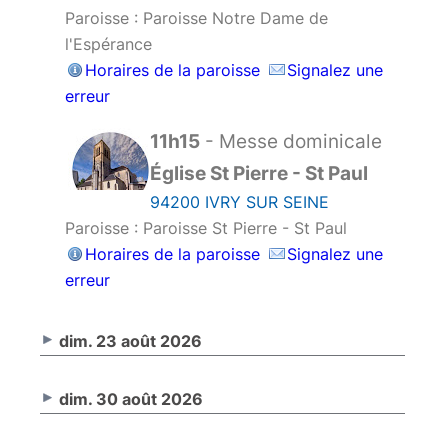
Paroisse : Paroisse Notre Dame de
l'Espérance
Horaires de la paroisse
Signalez une
erreur
11h15
- Messe dominicale
Église St Pierre - St Paul
94200 IVRY SUR SEINE
Paroisse : Paroisse St Pierre - St Paul
Horaires de la paroisse
Signalez une
erreur
dim. 23 août 2026
dim. 30 août 2026