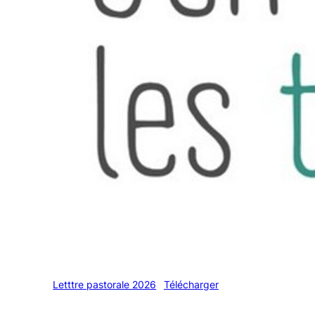
Letttre pastorale 2026
Télécharger