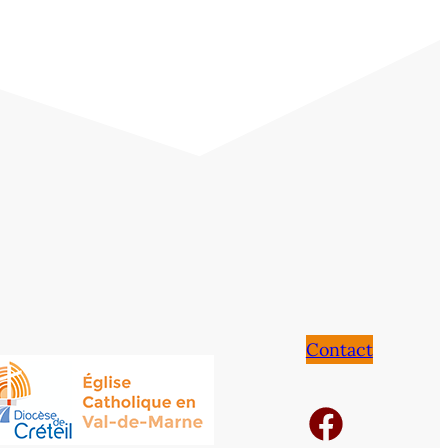
Contact