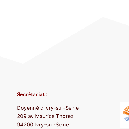
Secrétariat :
Doyenné d’Ivry-sur-Seine
209 av Maurice Thorez
94200 Ivry-sur-Seine